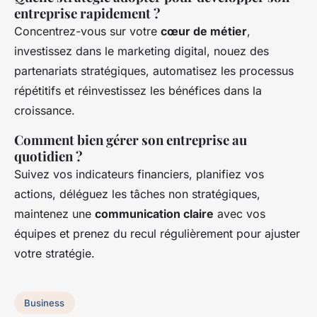
entreprise rapidement ?
Concentrez-vous sur votre
cœur de métier
,
investissez dans le marketing digital, nouez des
partenariats stratégiques, automatisez les processus
répétitifs et réinvestissez les bénéfices dans la
croissance.
Comment bien gérer son entreprise au
quotidien ?
Suivez vos indicateurs financiers, planifiez vos
actions, déléguez les tâches non stratégiques,
maintenez une
communication claire
avec vos
équipes et prenez du recul régulièrement pour ajuster
votre stratégie.
Business