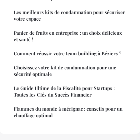
Les meilleurs kits de condamnation pour sécuriser
votre espace
Panier de fruits en entreprise : un choix délicieux
et santé !
Comment réussir votre team building à Béziers ?
Choisissez votre kit de condamnation pour une
sécurité optimale
Le Guide Ultime de la Fiscalité pour Startups :
Toutes les Clés du Succès Financier
Flammes du monde à mérignac : conseils pour un
chauffage optimal