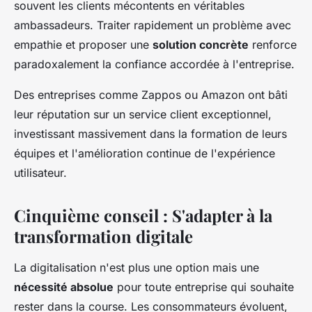
souvent les clients mécontents en véritables
ambassadeurs. Traiter rapidement un problème avec
empathie et proposer une
solution concrète
renforce
paradoxalement la confiance accordée à l'entreprise.
Des entreprises comme Zappos ou Amazon ont bâti
leur réputation sur un service client exceptionnel,
investissant massivement dans la formation de leurs
équipes et l'amélioration continue de l'expérience
utilisateur.
Cinquième conseil : S'adapter à la
transformation digitale
La digitalisation n'est plus une option mais une
nécessité absolue
pour toute entreprise qui souhaite
rester dans la course. Les consommateurs évoluent,