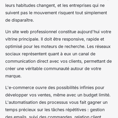
leurs habitudes changent, et les entreprises qui ne
suivent pas le mouvement risquent tout simplement
de disparaître.
Un site web professionnel constitue aujourd'hui votre
vitrine principale. Il doit être responsive, rapide et
optimisé pour les moteurs de recherche. Les réseaux
sociaux représentent quant à eux un canal de
communication direct avec vos clients, permettant de
créer une véritable communauté autour de votre
marque.
L'e-commerce ouvre des possibilités infinies pour
développer vos ventes, même avec un budget limité.
L'automatisation des processus vous fait gagner un
temps précieux sur les tâches répétitives : gestion
des emails, suivi des commandes, relation client.