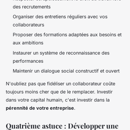
des recrutements
Organiser des entretiens réguliers avec vos
collaborateurs
Proposer des formations adaptées aux besoins et
aux ambitions
Instaurer un système de reconnaissance des
performances
Maintenir un dialogue social constructif et ouvert
N'oubliez pas que fidéliser un collaborateur coûte
toujours moins cher que de le remplacer. Investir
dans votre capital humain, c'est investir dans la
pérennité de votre entreprise
.
Quatrième astuce : Développer une