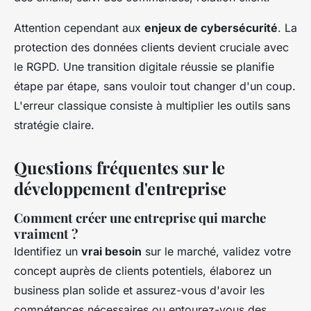
Attention cependant aux
enjeux de cybersécurité
. La
protection des données clients devient cruciale avec
le RGPD. Une transition digitale réussie se planifie
étape par étape, sans vouloir tout changer d'un coup.
L'erreur classique consiste à multiplier les outils sans
stratégie claire.
Questions fréquentes sur le
développement d'entreprise
Comment créer une entreprise qui marche
vraiment ?
Identifiez un
vrai besoin
sur le marché, validez votre
concept auprès de clients potentiels, élaborez un
business plan solide et assurez-vous d'avoir les
compétences nécessaires ou entourez-vous des