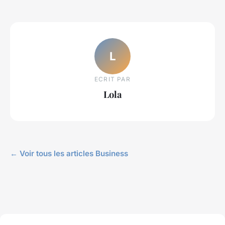
L
ECRIT PAR
Lola
← Voir tous les articles Business