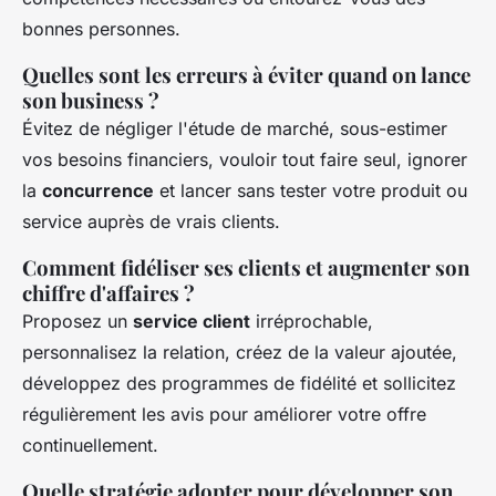
bonnes personnes.
Quelles sont les erreurs à éviter quand on lance
son business ?
Évitez de négliger l'étude de marché, sous-estimer
vos besoins financiers, vouloir tout faire seul, ignorer
la
concurrence
et lancer sans tester votre produit ou
service auprès de vrais clients.
Comment fidéliser ses clients et augmenter son
chiffre d'affaires ?
Proposez un
service client
irréprochable,
personnalisez la relation, créez de la valeur ajoutée,
développez des programmes de fidélité et sollicitez
régulièrement les avis pour améliorer votre offre
continuellement.
Quelle stratégie adopter pour développer son