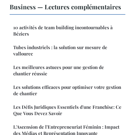
Business — Lectures complémentaires
10 activités de team building incontournables à
Béziers
Tubes industriels : la solution sur mesure de
vallourec
Les meilleures astuces pour une gestion de
chantier réussie
Les solutions efficaces pour optimiser votre gestion
de chantier
Les Défis Juridiques Essentiels d'une Franchise: Ce
Que Vous Devez Savoir
L'Ascension de l'Entrepreneuriat Féminin : Impact
des Médias et Représentation Innovante