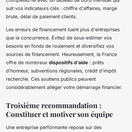
Complétez-le avec un tableau de bord mensuel qui
suit vos indicateurs clés : chiffre d'affaires, marge
brute, délai de paiement clients.
Les erreurs de financement tuent plus d'entreprises
que la concurrence. Évitez de sous-estimer vos
besoins en fonds de roulement et diversifiez vos
sources de financement. Heureusement, la France
offre de nombreux
dispositifs d'aide
: prêts
d'honneur, subventions régionales, crédit d'impôt
recherche. Ces soutiens publics peuvent
considérablement alléger votre démarrage financier.
Troisième recommandation :
Constituer et motiver son équipe
Une entreprise performante repose sur des