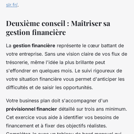
slr.fr/
.
Deuxième conseil : Maîtriser sa
gestion financière
La
gestion financière
représente le cœur battant de
votre entreprise. Sans une vision claire de vos flux de
trésorerie, même l'idée la plus brillante peut
s'effondrer en quelques mois. Le suivi rigoureux de
votre situation financière vous permet d'anticiper les
difficultés et de saisir les opportunités.
Votre business plan doit s'accompagner d'un
prévisionnel financier
détaillé sur trois ans minimum.
Cet exercice vous aide à identifier vos besoins de
financement et à fixer des objectifs réalistes.