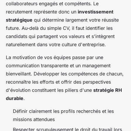
collaborateurs engagés et compétents. Le
recrutement représente donc un
investissement
stratégique
qui détermine largement votre réussite
future. Au-delà du simple CV, il faut identifier les
candidats qui partagent vos valeurs et s'intègrent
naturellement dans votre culture d'entreprise.
La motivation de vos équipes passe par une
communication transparente et un management
bienveillant. Développer les compétences de chacun,
reconnaître les efforts et offrir des perspectives
d'évolution constituent les piliers d'une
stratégie RH
durable
.
Définir clairement les profils recherchés et les
missions attendues
Respecter scrupuleusement le droit du travail lors