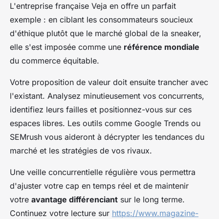
L'entreprise française Veja en offre un parfait
exemple : en ciblant les consommateurs soucieux
d'éthique plutôt que le marché global de la sneaker,
elle s'est imposée comme une
référence mondiale
du commerce équitable.
Votre proposition de valeur doit ensuite trancher avec
l'existant. Analysez minutieusement vos concurrents,
identifiez leurs failles et positionnez-vous sur ces
espaces libres. Les outils comme Google Trends ou
SEMrush vous aideront à décrypter les tendances du
marché et les stratégies de vos rivaux.
Une veille concurrentielle régulière vous permettra
d'ajuster votre cap en temps réel et de maintenir
votre
avantage différenciant
sur le long terme.
Continuez votre lecture sur
https://www.magazine-