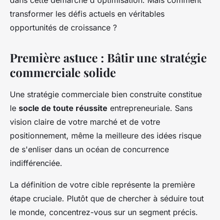
dans cette démarche d'optimisation. Mais comment
transformer les défis actuels en véritables
opportunités de croissance ?
Première astuce : Bâtir une stratégie
commerciale solide
Une stratégie commerciale bien construite constitue
le
socle de toute réussite
entrepreneuriale. Sans
vision claire de votre marché et de votre
positionnement, même la meilleure des idées risque
de s'enliser dans un océan de concurrence
indifférenciée.
La définition de votre cible représente la première
étape cruciale. Plutôt que de chercher à séduire tout
le monde, concentrez-vous sur un segment précis.