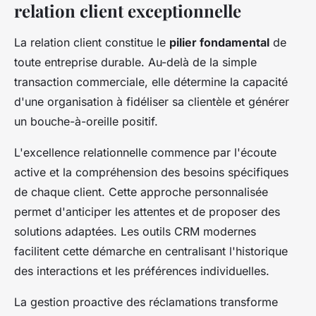
relation client exceptionnelle
La relation client constitue le
pilier fondamental
de
toute entreprise durable. Au-delà de la simple
transaction commerciale, elle détermine la capacité
d'une organisation à fidéliser sa clientèle et générer
un bouche-à-oreille positif.
L'excellence relationnelle commence par l'écoute
active et la compréhension des besoins spécifiques
de chaque client. Cette approche personnalisée
permet d'anticiper les attentes et de proposer des
solutions adaptées. Les outils CRM modernes
facilitent cette démarche en centralisant l'historique
des interactions et les préférences individuelles.
La gestion proactive des réclamations transforme