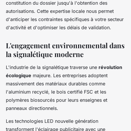
constitution du dossier jusqu'à l'obtention des
autorisations. Cette expertise locale nous permet
d'anticiper les contraintes spécifiques à votre secteur
d'activité et d'optimiser les délais de validation.
L'engagement environnemental dans
la signalétique moderne
L'industrie de la signalétique traverse une
révolution
écologique
majeure. Les entreprises adoptent
massivement des matériaux durables comme
l'aluminium recyclé, le bois certifié FSC et les
polymères biosourcés pour leurs enseignes et
panneaux directionnels.
Les technologies LED nouvelle génération
transforment l'éclairage publicitaire avec une