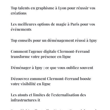
Top talents en graphisme à Lyon pour réussir vos
créations
Les meilleures options de magie à Paris pour vos
événements
Top conseils pour un déménagement réussi à Igny
Comment l'agence digitale Clermont-Ferrand
transforme votre présence en ligne
Déménager à Igny : ce que vous oubliez souvent
Découvrez comment Clermont-Ferrand booste
votre visibilité en ligne
Les atouts et limites de l'externalisation des
infrastructures it