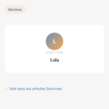
Services
L
ECRIT PAR
Lola
← Voir tous les articles Services