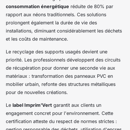
consommation énergétique
réduite de 80% par
rapport aux néons traditionnels. Ces solutions
prolongent également la durée de vie des
installations, diminuant considérablement les déchets
et les coûts de maintenance.
Le recyclage des supports usagés devient une
priorité. Les professionnels développent des circuits
de récupération pour donner une seconde vie aux
matériaux : transformation des panneaux PVC en
mobilier urbain, refonte des structures métalliques
pour de nouvelles créations.
Le
label Imprim'Vert
garantit aux clients un
engagement concret pour l'environnement. Cette
certification atteste du respect de normes strictes :
gestion responsable des déchets, utilisation d'encres