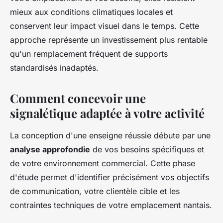
mieux aux conditions climatiques locales et
conservent leur impact visuel dans le temps. Cette
approche représente un investissement plus rentable
qu'un remplacement fréquent de supports
standardisés inadaptés.
Comment concevoir une
signalétique adaptée à votre activité
La conception d'une enseigne réussie débute par une
analyse approfondie
de vos besoins spécifiques et
de votre environnement commercial. Cette phase
d'étude permet d'identifier précisément vos objectifs
de communication, votre clientèle cible et les
contraintes techniques de votre emplacement nantais.