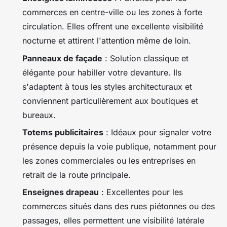
commerces en centre-ville ou les zones à forte
circulation. Elles offrent une excellente visibilité
nocturne et attirent l'attention même de loin.
Panneaux de façade
: Solution classique et
élégante pour habiller votre devanture. Ils
s'adaptent à tous les styles architecturaux et
conviennent particulièrement aux boutiques et
bureaux.
Totems publicitaires
: Idéaux pour signaler votre
présence depuis la voie publique, notamment pour
les zones commerciales ou les entreprises en
retrait de la route principale.
Enseignes drapeau
: Excellentes pour les
commerces situés dans des rues piétonnes ou des
passages, elles permettent une visibilité latérale