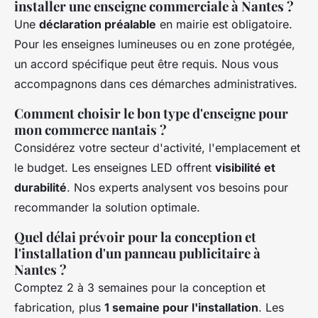
installer une enseigne commerciale à Nantes ?
Une
déclaration préalable
en mairie est obligatoire.
Pour les enseignes lumineuses ou en zone protégée,
un accord spécifique peut être requis. Nous vous
accompagnons dans ces démarches administratives.
Comment choisir le bon type d'enseigne pour
mon commerce nantais ?
Considérez votre secteur d'activité, l'emplacement et
le budget. Les enseignes LED offrent
visibilité et
durabilité
. Nos experts analysent vos besoins pour
recommander la solution optimale.
Quel délai prévoir pour la conception et
l'installation d'un panneau publicitaire à
Nantes ?
Comptez 2 à 3 semaines pour la conception et
fabrication, plus
1 semaine pour l'installation
. Les