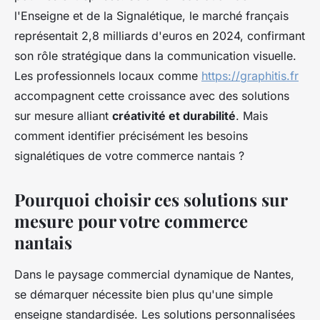
l'Enseigne et de la Signalétique, le marché français
représentait 2,8 milliards d'euros en 2024, confirmant
son rôle stratégique dans la communication visuelle.
Les professionnels locaux comme
https://graphitis.fr
accompagnent cette croissance avec des solutions
sur mesure alliant
créativité et durabilité
. Mais
comment identifier précisément les besoins
signalétiques de votre commerce nantais ?
Pourquoi choisir ces solutions sur
mesure pour votre commerce
nantais
Dans le paysage commercial dynamique de Nantes,
se démarquer nécessite bien plus qu'une simple
enseigne standardisée. Les solutions personnalisées