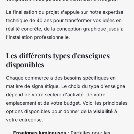
La finalisation du projet s'appuie sur notre expertise
technique de 40 ans pour transformer vos idées en
réalité concrète, de la conception graphique jusqu'à
l'installation professionnelle.
Les différents types d'enseignes
disponibles
Chaque commerce a des besoins spécifiques en
matière de signalétique. Le choix du type d'enseigne
dépend de votre secteur d'activité, de votre
emplacement et de votre budget. Voici les principales
options disponibles pour donner de la
visibilité
à
votre entreprise.
Enseignes lumineuses
: Parfaites pour les