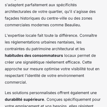
s'adaptent parfaitement aux spécificités
architecturales de votre quartier, qu'il s'agisse des
façades historiques du centre-ville ou des zones
commerciales modernes comme Beaulieu.
L'expertise locale fait toute la différence. Connaître
les réglementations urbaines nantaises, les
contraintes du patrimoine architectural et les
habitudes des consommateurs
locaux permet de
créer une signalétique réellement efficace. Cette
approche sur mesure optimise votre visibilité tout en
respectant l'identité de votre environnement
commercial.
Les solutions personnalisées offrent également une
durabilité supérieure
. Conçues spécifiquement pour
votre emplacement et vos besoins, elles résistent