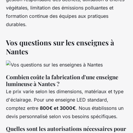
végétales, limitation des émissions polluantes et
formation continue des équipes aux pratiques
durables.
Vos questions sur les enseignes à
Nantes
Combien coûte la fabrication d'une enseigne
lumineuse à Nantes ?
Le prix varie selon les dimensions, matériaux et type
d'éclairage. Pour une enseigne LED standard,
comptez entre
800€ et 3000€
. Nous établissons un
devis personnalisé selon vos besoins spécifiques.
Quelles sont les autorisations nécessaires pour