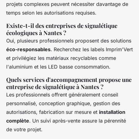
projets complexes peuvent nécessiter davantage de
temps selon les autorisations requises.
Existe-t-il des entreprises de signalétique
écologiques à Nantes ?
Oui, plusieurs professionnels proposent des solutions
éco-responsables
. Recherchez les labels Imprim'Vert
et privilégiez les matériaux recyclables comme
l'aluminium et les LED basse consommation.
Quels services d'accompagnement propose une
entreprise de signalétique à Nantes ?
Les professionnels offrent généralement conseil
personnalisé, conception graphique, gestion des
autorisations, fabrication sur mesure et
installation
complète
. Un suivi après-vente assure la pérennité
de votre projet.