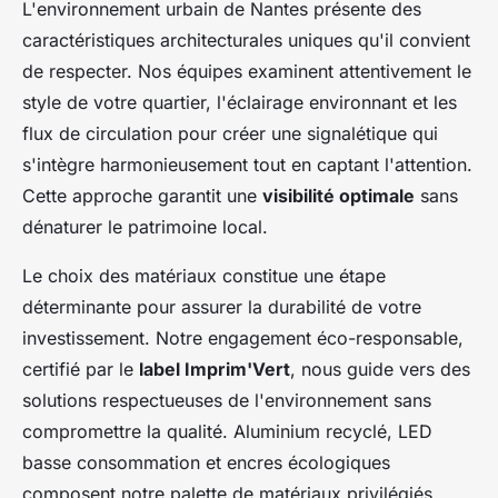
L'environnement urbain de Nantes présente des
caractéristiques architecturales uniques qu'il convient
de respecter. Nos équipes examinent attentivement le
style de votre quartier, l'éclairage environnant et les
flux de circulation pour créer une signalétique qui
s'intègre harmonieusement tout en captant l'attention.
Cette approche garantit une
visibilité optimale
sans
dénaturer le patrimoine local.
Le choix des matériaux constitue une étape
déterminante pour assurer la durabilité de votre
investissement. Notre engagement éco-responsable,
certifié par le
label Imprim'Vert
, nous guide vers des
solutions respectueuses de l'environnement sans
compromettre la qualité. Aluminium recyclé, LED
basse consommation et encres écologiques
composent notre palette de matériaux privilégiés.