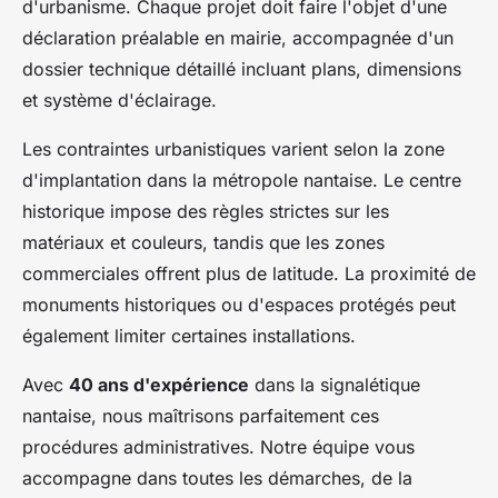
d'urbanisme. Chaque projet doit faire l'objet d'une
déclaration préalable en mairie, accompagnée d'un
dossier technique détaillé incluant plans, dimensions
et système d'éclairage.
Les contraintes urbanistiques varient selon la zone
d'implantation dans la métropole nantaise. Le centre
historique impose des règles strictes sur les
matériaux et couleurs, tandis que les zones
commerciales offrent plus de latitude. La proximité de
monuments historiques ou d'espaces protégés peut
également limiter certaines installations.
Avec
40 ans d'expérience
dans la signalétique
nantaise, nous maîtrisons parfaitement ces
procédures administratives. Notre équipe vous
accompagne dans toutes les démarches, de la