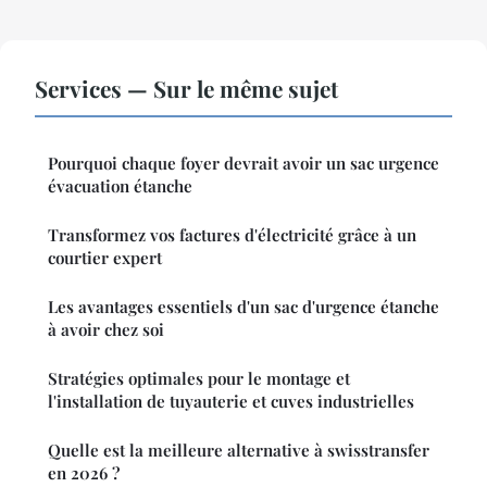
Services — Sur le même sujet
Pourquoi chaque foyer devrait avoir un sac urgence
évacuation étanche
Transformez vos factures d'électricité grâce à un
courtier expert
Les avantages essentiels d'un sac d'urgence étanche
à avoir chez soi
Stratégies optimales pour le montage et
l'installation de tuyauterie et cuves industrielles
Quelle est la meilleure alternative à swisstransfer
en 2026 ?