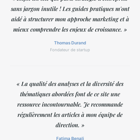
sans jargon inutile ! Les guides pratiques m'ont
aidé à structurer mon approche marketing et à
mieux comprendre les enjeux de croissance. »
Thomas Durand
Fondateur de startup
« La qualité des analyses et la diversité des
thématiques abordées font de ce site une
ressource incontournable. Je recommande
régulièrement les articles à mon équipe de
direction. »
Fatima Benali