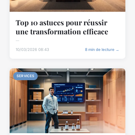
Top 10 astuces pour réussir
une transformation efficace
...
10/03/2026 08:43
8 min de lecture →
SERVICES