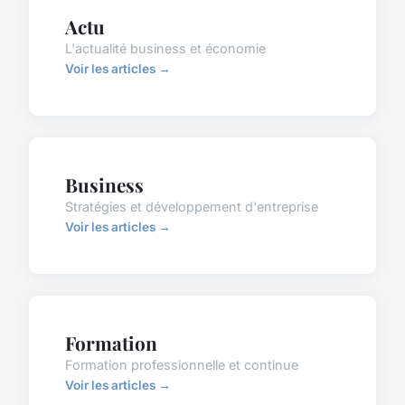
Actu
L'actualité business et économie
Voir les articles →
Business
Stratégies et développement d'entreprise
Voir les articles →
Formation
Formation professionnelle et continue
Voir les articles →