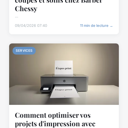
Chessy
...
09/04/2026 07:40
11 min de lecture →
SERVICES
Comment optimiser vos
projets d'impression avec