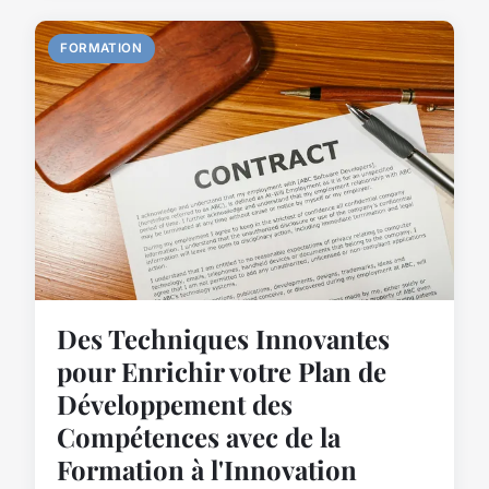
FORMATION
Des Techniques Innovantes
pour Enrichir votre Plan de
Développement des
Compétences avec de la
Formation à l'Innovation