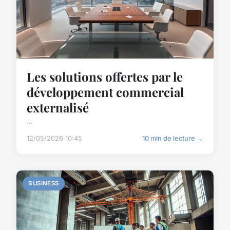
Les solutions offertes par le
développement commercial
externalisé
...
12/05/2026 10:45
10 min de lecture →
BUSINESS