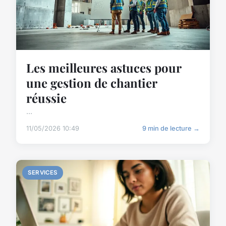
Les meilleures astuces pour
une gestion de chantier
réussie
...
11/05/2026 10:49
9 min de lecture →
SERVICES