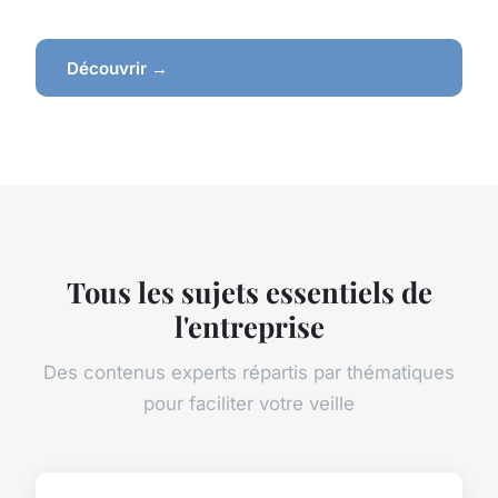
Découvrir →
Tous les sujets essentiels de
l'entreprise
Des contenus experts répartis par thématiques
pour faciliter votre veille