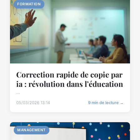
FORMATION
Correction rapide de copie par
ia : révolution dans l’éducation
...
05/03/2026 13:14
9 min de lecture →
MANAGEMENT