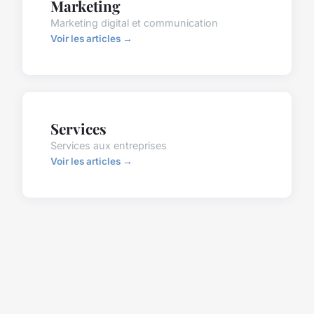
Marketing
Marketing digital et communication
Voir les articles →
Services
Services aux entreprises
Voir les articles →