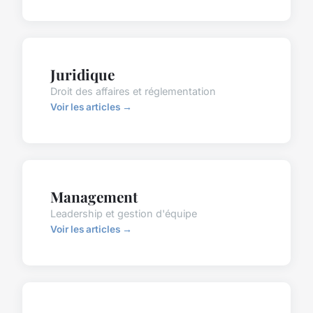
Juridique
Droit des affaires et réglementation
Voir les articles →
Management
Leadership et gestion d'équipe
Voir les articles →