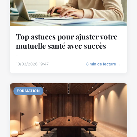
Top astuces pour ajuster votre
mutuelle santé avec succès
...
10/03/2026 19:47
8 min de lecture →
FORMATION