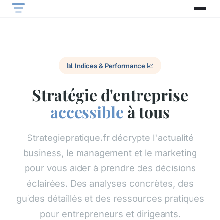
📊 Indices & Performance 📈
Stratégie d'entreprise
accessible
à tous
Strategiepratique.fr décrypte l'actualité
business, le management et le marketing
pour vous aider à prendre des décisions
éclairées. Des analyses concrètes, des
guides détaillés et des ressources pratiques
pour entrepreneurs et dirigeants.