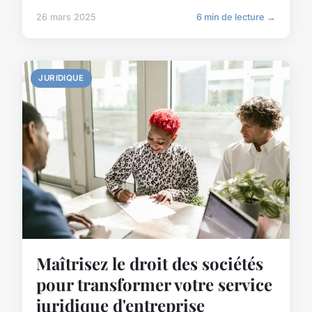
26 mars 2025
6 min de lecture →
JURIDIQUE
Maîtrisez le droit des sociétés
pour transformer votre service
juridique d'entreprise