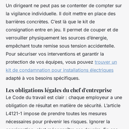
Un dirigeant ne peut pas se contenter de compter sur
la vigilance individuelle. Il doit mettre en place des
barrières concrètes. C’est là que le kit de
consignation entre en jeu. Il permet de couper et de
verrouiller physiquement les sources d’énergie,
empêchant toute remise sous tension accidentelle.
Pour sécuriser vos interventions et garantir la
protection de vos équipes, vous pouvez
trouver un
kit de condamnation pour installations électriques
adapté à vos besoins spécifiques.
Les obligations légales du chef d'entreprise
Le Code du travail est clair : chaque employeur a une
obligation de résultat en matière de sécurité. L’article
L4121-1 impose de prendre toutes les mesures
nécessaires pour prévenir les risques. Ignorer la