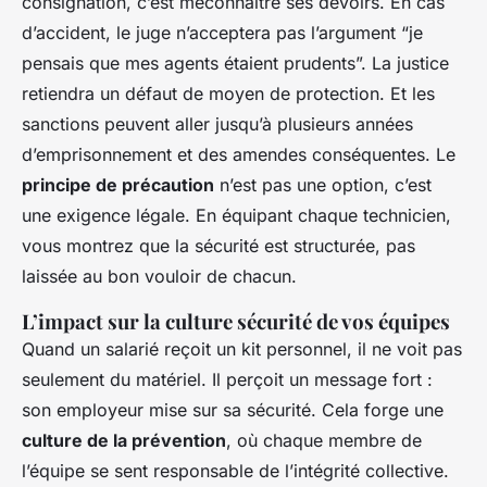
consignation, c’est méconnaître ses devoirs. En cas
d’accident, le juge n’acceptera pas l’argument “je
pensais que mes agents étaient prudents”. La justice
retiendra un défaut de moyen de protection. Et les
sanctions peuvent aller jusqu’à plusieurs années
d’emprisonnement et des amendes conséquentes. Le
principe de précaution
n’est pas une option, c’est
une exigence légale. En équipant chaque technicien,
vous montrez que la sécurité est structurée, pas
laissée au bon vouloir de chacun.
L’impact sur la culture sécurité de vos équipes
Quand un salarié reçoit un kit personnel, il ne voit pas
seulement du matériel. Il perçoit un message fort :
son employeur mise sur sa sécurité. Cela forge une
culture de la prévention
, où chaque membre de
l’équipe se sent responsable de l’intégrité collective.