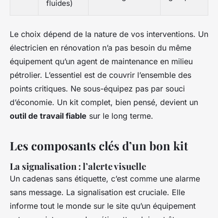
fluides)
Le choix dépend de la nature de vos interventions. Un
électricien en rénovation n’a pas besoin du même
équipement qu’un agent de maintenance en milieu
pétrolier. L’essentiel est de couvrir l’ensemble des
points critiques. Ne sous-équipez pas par souci
d’économie. Un kit complet, bien pensé, devient un
outil de travail fiable
sur le long terme.
Les composants clés d’un bon kit
La signalisation : l’alerte visuelle
Un cadenas sans étiquette, c’est comme une alarme
sans message. La signalisation est cruciale. Elle
informe tout le monde sur le site qu’un équipement