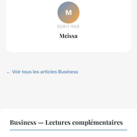
M
ECRIT PAR
Meissa
← Voir tous les articles Business
Business — Lectures complémentaires