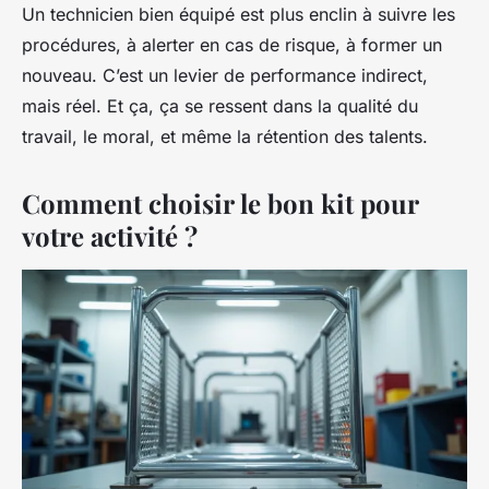
Un technicien bien équipé est plus enclin à suivre les
procédures, à alerter en cas de risque, à former un
nouveau. C’est un levier de performance indirect,
mais réel. Et ça, ça se ressent dans la qualité du
travail, le moral, et même la rétention des talents.
Comment choisir le bon kit pour
votre activité ?