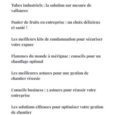
Tubes industriels : la solution sur mesure de
vallourec
Panier de fruits en entreprise : un choix délicieux
et santé !
Les meilleurs kits de condamnation pour sécuriser
votre espace
Flammes du monde à mérignac : conseils pour un
chauffage optimal
Les meilleures astuces pour une gestion de
chantier réussie
Conseils business : 5 astuces pour réussir votre
entreprise
Les solutions efficaces pour optimiser votre gestion
de chantier