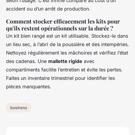
selon l’usage. C’est infime comparé au coût d’un
accident ou d’un arrêt de production.
Comment stocker efficacement les kits pour
qu'ils restent opérationnels sur la durée ?
Un kit bien rangé est un kit utilisable. Stockez-le dans
un lieu sec, à l’abri de la poussière et des intempéries.
Nettoyez régulièrement les mâchoires et vérifiez l’état
des cadenas. Une
mallette rigide
avec
compartiments facilite l’entretien et évite les pertes.
Faites un inventaire trimestriel pour identifier les
pièces manquantes.
business