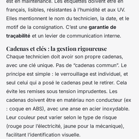
est en maintenance. Les étiquettes doivent être en
français, lisibles, résistantes à l’humidité et aux UV.
Elles mentionnent le nom du technicien, la date, et le
motif de la consignation. C’est une
garantie de
traçabilité
et un levier de communication interne.
Cadenas et clés : la gestion rigoureuse
Chaque technicien doit avoir son propre cadenas,
avec une clé unique. Pas de “cadenas commun”. Le
principe est simple : le verrouillage est individuel, et
seul celui qui a posé le cadenas peut le retirer. Cela
évite les remises sous tension imprudentes. Les
cadenas doivent être en matériau non conducteur (ex
: coque en ABS), avec une anse en acier inoxydable.
Leur couleur peut varier selon le type de risque
(rouge pour l’électricité, jaune pour la mécanique),
facilitant l’identification visuelle.