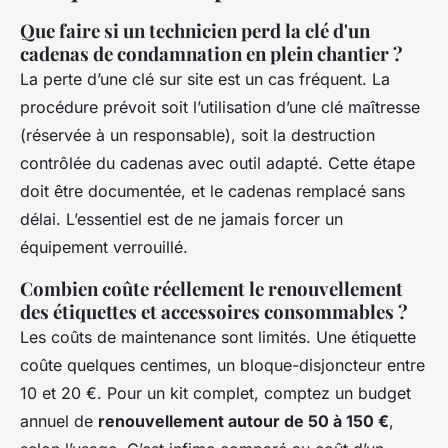
Que faire si un technicien perd la clé d'un
cadenas de condamnation en plein chantier ?
La perte d’une clé sur site est un cas fréquent. La
procédure prévoit soit l’utilisation d’une clé maîtresse
(réservée à un responsable), soit la destruction
contrôlée du cadenas avec outil adapté. Cette étape
doit être documentée, et le cadenas remplacé sans
délai. L’essentiel est de ne jamais forcer un
équipement verrouillé.
Combien coûte réellement le renouvellement
des étiquettes et accessoires consommables ?
Les coûts de maintenance sont limités. Une étiquette
coûte quelques centimes, un bloque-disjoncteur entre
10 et 20 €. Pour un kit complet, comptez un budget
annuel de
renouvellement autour de 50 à 150 €
,