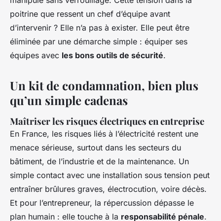
manipulé sans verrouillage. Cette tension dans la
poitrine que ressent un chef d’équipe avant
d’intervenir ? Elle n’a pas à exister. Elle peut être
éliminée par une démarche simple : équiper ses
équipes avec
les bons outils de sécurité
.
Un kit de condamnation, bien plus
qu’un simple cadenas
Maîtriser les risques électriques en entreprise
En France, les risques liés à l’électricité restent une
menace sérieuse, surtout dans les secteurs du
bâtiment, de l’industrie et de la maintenance. Un
simple contact avec une installation sous tension peut
entraîner brûlures graves, électrocution, voire décès.
Et pour l’entrepreneur, la répercussion dépasse le
plan humain : elle touche à la
responsabilité pénale
.