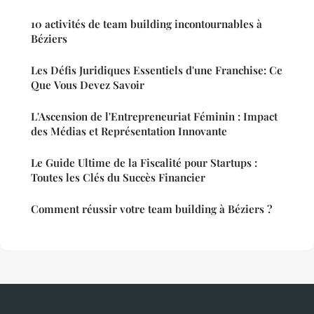
10 activités de team building incontournables à
Béziers
Les Défis Juridiques Essentiels d'une Franchise: Ce
Que Vous Devez Savoir
L'Ascension de l'Entrepreneuriat Féminin : Impact
des Médias et Représentation Innovante
Le Guide Ultime de la Fiscalité pour Startups :
Toutes les Clés du Succès Financier
Comment réussir votre team building à Béziers ?