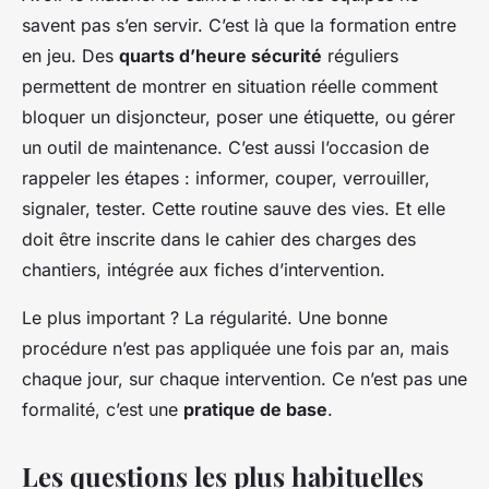
savent pas s’en servir. C’est là que la formation entre
en jeu. Des
quarts d’heure sécurité
réguliers
permettent de montrer en situation réelle comment
bloquer un disjoncteur, poser une étiquette, ou gérer
un outil de maintenance. C’est aussi l’occasion de
rappeler les étapes : informer, couper, verrouiller,
signaler, tester. Cette routine sauve des vies. Et elle
doit être inscrite dans le cahier des charges des
chantiers, intégrée aux fiches d’intervention.
Le plus important ? La régularité. Une bonne
procédure n’est pas appliquée une fois par an, mais
chaque jour, sur chaque intervention. Ce n’est pas une
formalité, c’est une
pratique de base
.
Les questions les plus habituelles