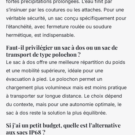
fortes précipitations prolongées. L’eau finit par
s’insinuer par les coutures ou les attaches. Pour une
véritable sécurité, un sac conçu spécifiquement pour
l’étanchéité, avec fermeture roulée ou soudure
hermétique, est indispensable.
Faut-il privilégier un sac à dos ou un sac de
transport de type polochon ?
Le sac à dos offre une meilleure répartition du poids
et une mobilité supérieure, idéale pour une
évacuation à pied. Le polochon permet un
chargement plus volumineux mais est moins pratique
à transporter sur longue distance. Le choix dépend
du contexte, mais pour une autonomie optimale, le
sac à dos reste la solution la plus équilibrée.
Si j’ai un petit budget, quelle est l’alternative
aux sacs IP68 ?