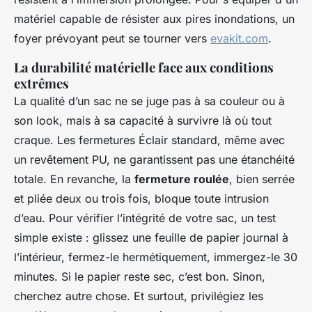
matériel capable de résister aux pires inondations, un
foyer prévoyant peut se tourner vers
evakit.com
.
La durabilité matérielle face aux conditions
extrêmes
La qualité d’un sac ne se juge pas à sa couleur ou à
son look, mais à sa capacité à survivre là où tout
craque. Les fermetures Éclair standard, même avec
un revêtement PU, ne garantissent pas une étanchéité
totale. En revanche, la
fermeture roulée
, bien serrée
et pliée deux ou trois fois, bloque toute intrusion
d’eau. Pour vérifier l’intégrité de votre sac, un test
simple existe : glissez une feuille de papier journal à
l’intérieur, fermez-le hermétiquement, immergez-le 30
minutes. Si le papier reste sec, c’est bon. Sinon,
cherchez autre chose. Et surtout, privilégiez les