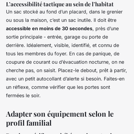
L’accessibilité tactique au sein de l’habitat
Un sac stocké au fond d’un placard, dans le grenier
ou sous la maison, c’est un sac inutile. Il doit être
accessible en moins de 30 secondes
, près d’une
sortie principale - entrée, garage ou porte de
derrière. Idéalement, visible, identifié, et connu de
tous les membres du foyer. En cas de panique, de
coupure de courant ou d’évacuation nocturne, on ne
cherche pas, on saisit. Placez-le debout, prêt à partir,
avec un petit autocollant d’alerte si besoin. Faites-en
un réflexe, comme vérifier que les portes sont
fermées le soir.
Adapter son équipement selon le
profil familial