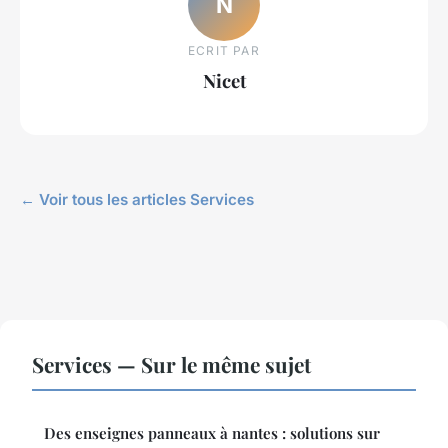
N
ECRIT PAR
Nicet
← Voir tous les articles Services
Services — Sur le même sujet
Des enseignes panneaux à nantes : solutions sur