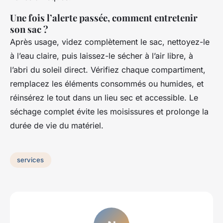
Une fois l’alerte passée, comment entretenir
son sac ?
Après usage, videz complètement le sac, nettoyez-le
à l’eau claire, puis laissez-le sécher à l’air libre, à
l’abri du soleil direct. Vérifiez chaque compartiment,
remplacez les éléments consommés ou humides, et
réinsérez le tout dans un lieu sec et accessible. Le
séchage complet évite les moisissures et prolonge la
durée de vie du matériel.
services