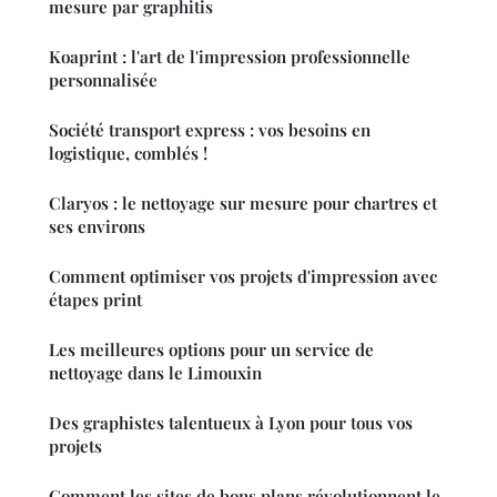
mesure par graphitis
Koaprint : l'art de l'impression professionnelle
personnalisée
Société transport express : vos besoins en
logistique, comblés !
Claryos : le nettoyage sur mesure pour chartres et
ses environs
Comment optimiser vos projets d'impression avec
étapes print
Les meilleures options pour un service de
nettoyage dans le Limouxin
Des graphistes talentueux à Lyon pour tous vos
projets
Comment les sites de bons plans révolutionnent le