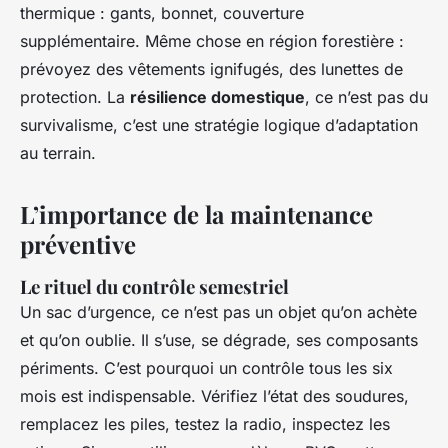
thermique : gants, bonnet, couverture
supplémentaire. Même chose en région forestière :
prévoyez des vêtements ignifugés, des lunettes de
protection. La
résilience domestique
, ce n’est pas du
survivalisme, c’est une stratégie logique d’adaptation
au terrain.
L’importance de la maintenance
préventive
Le rituel du contrôle semestriel
Un sac d’urgence, ce n’est pas un objet qu’on achète
et qu’on oublie. Il s’use, se dégrade, ses composants
périments. C’est pourquoi un contrôle tous les six
mois est indispensable. Vérifiez l’état des soudures,
remplacez les piles, testez la radio, inspectez les