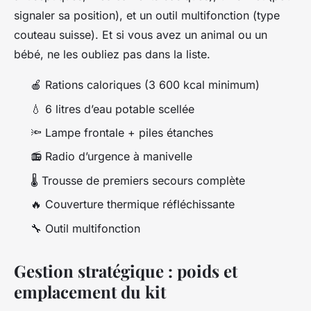
signaler sa position), et un outil multifonction (type
couteau suisse). Et si vous avez un animal ou un
bébé, ne les oubliez pas dans la liste.
🍎 Rations caloriques (3 600 kcal minimum)
💧 6 litres d’eau potable scellée
🔦 Lampe frontale + piles étanches
📻 Radio d’urgence à manivelle
🌡️ Trousse de premiers secours complète
🔥 Couverture thermique réfléchissante
🔧 Outil multifonction
Gestion stratégique : poids et
emplacement du kit