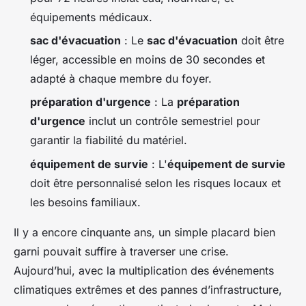
équipements médicaux.
sac d'évacuation
: Le
sac d'évacuation
doit être
léger, accessible en moins de 30 secondes et
adapté à chaque membre du foyer.
préparation d'urgence
: La
préparation
d'urgence
inclut un contrôle semestriel pour
garantir la fiabilité du matériel.
équipement de survie
: L'
équipement de survie
doit être personnalisé selon les risques locaux et
les besoins familiaux.
Il y a encore cinquante ans, un simple placard bien
garni pouvait suffire à traverser une crise.
Aujourd’hui, avec la multiplication des événements
climatiques extrêmes et des pannes d’infrastructure,