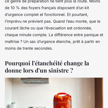
ce genre de préparation ne tient plus la route. Moins
de 10 % des foyers français disposent d’un kit
d’urgence complet et fonctionnel. Et pourtant,
l’imprévu ne prévient pas. Quand l’eau monte, que le
courant lâche ou que l’évacuation est ordonnée,
chaque minute compte. La différence entre panique et
maîtrise ? Un sac d’urgence étanche, prêt à partir en
moins de trente secondes.
Pourquoi l’étanchéité change la
donne lors d’un sinistre ?