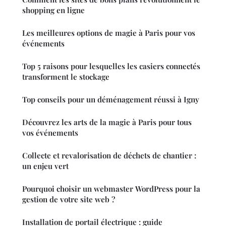
shopping en ligne
Les meilleures options de magie à Paris pour vos
événements
Top 5 raisons pour lesquelles les casiers connectés
transforment le stockage
Top conseils pour un déménagement réussi à Igny
Découvrez les arts de la magie à Paris pour tous
vos événements
Collecte et revalorisation de déchets de chantier :
un enjeu vert
Pourquoi choisir un webmaster WordPress pour la
gestion de votre site web ?
Installation de portail électrique : guide