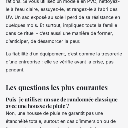
rations. Si vous utilisez un modèle en PVC, nettoyez-
le à l’eau claire, essuyez-le, et rangez-le à l’abri des
UV. Un sac exposé au soleil perd de sa résistance en
quelques mois. Et surtout, impliquez toute la famille
dans ce rituel - c’est aussi une manière de former,
d’anticiper, de désamorcer la peur.
La fiabilité d’un équipement, c’est comme la trésorerie
d’une entreprise : elle se vérifie avant la crise, pas
pendant.
Les questions les plus courantes
Puis-je utiliser un sac de randonnée classique
avec une housse de pluie ?
Non, une housse de pluie ne garantit pas une
étanchéité totale, surtout en cas d’immersion ou de