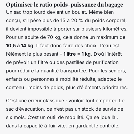
Optimiser le ratio poids-puissance du bagage
Un sac trop lourd devient un boulet. Même bien
conçu, s’il pèse plus de 15 à 20 % du poids corporel,
il devient impossible à porter sur plusieurs kilomètres.
Pour un adulte de 70 kg, cela donne un maximum de
10,5 à 14 kg
. Il faut donc faire des choix. L’eau est
l’élément le plus pesant -
1 litre = 1 kg
. D’où l’intérêt
de prévoir un filtre ou des pastilles de purification
pour réduire la quantité transportée. Pour les seniors,
enfants ou personnes à mobilité réduite, adaptez le
contenu : moins de poids, plus d’éléments prioritaires.
C’est une erreur classique : vouloir tout emporter. Le
sac d’évacuation, ce n’est pas un stock de survie de
six mois. C’est un outil de mobilité. Ça se joue là :
dans la capacité à fuir vite, en gardant le contrôle.