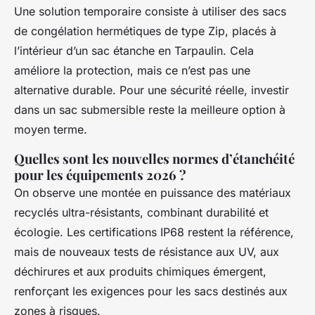
Une solution temporaire consiste à utiliser des sacs
de congélation hermétiques de type Zip, placés à
l’intérieur d’un sac étanche en Tarpaulin. Cela
améliore la protection, mais ce n’est pas une
alternative durable. Pour une sécurité réelle, investir
dans un sac submersible reste la meilleure option à
moyen terme.
Quelles sont les nouvelles normes d’étanchéité
pour les équipements 2026 ?
On observe une montée en puissance des matériaux
recyclés ultra-résistants, combinant durabilité et
écologie. Les certifications IP68 restent la référence,
mais de nouveaux tests de résistance aux UV, aux
déchirures et aux produits chimiques émergent,
renforçant les exigences pour les sacs destinés aux
zones à risques.