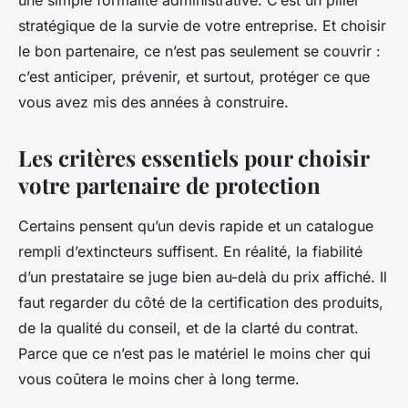
une simple formalité administrative. C’est un pilier
stratégique de la survie de votre entreprise. Et choisir
le bon partenaire, ce n’est pas seulement se couvrir :
c’est anticiper, prévenir, et surtout, protéger ce que
vous avez mis des années à construire.
Les critères essentiels pour choisir
votre partenaire de protection
Certains pensent qu’un devis rapide et un catalogue
rempli d’extincteurs suffisent. En réalité, la fiabilité
d’un prestataire se juge bien au-delà du prix affiché. Il
faut regarder du côté de la certification des produits,
de la qualité du conseil, et de la clarté du contrat.
Parce que ce n’est pas le matériel le moins cher qui
vous coûtera le moins cher à long terme.