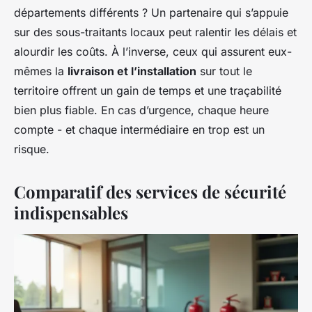
départements différents ? Un partenaire qui s’appuie
sur des sous-traitants locaux peut ralentir les délais et
alourdir les coûts. À l’inverse, ceux qui assurent eux-
mêmes la
livraison et l’installation
sur tout le
territoire offrent un gain de temps et une traçabilité
bien plus fiable. En cas d’urgence, chaque heure
compte - et chaque intermédiaire en trop est un
risque.
Comparatif des services de sécurité
indispensables