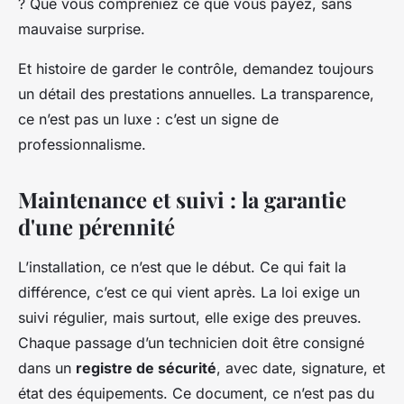
? Que vous compreniez ce que vous payez, sans
mauvaise surprise.
Et histoire de garder le contrôle, demandez toujours
un détail des prestations annuelles. La transparence,
ce n’est pas un luxe : c’est un signe de
professionnalisme.
Maintenance et suivi : la garantie
d'une pérennité
L’installation, ce n’est que le début. Ce qui fait la
différence, c’est ce qui vient après. La loi exige un
suivi régulier, mais surtout, elle exige des preuves.
Chaque passage d’un technicien doit être consigné
dans un
registre de sécurité
, avec date, signature, et
état des équipements. Ce document, ce n’est pas du