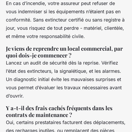
En cas d’incendie, votre assureur peut refuser de
vous indemniser si les équipements n’étaient pas en
conformité. Sans extincteur certifié ou sans registre à
jour, vous risquez de tout perdre - matériel, clientèle,
et même votre responsabilité civile.
Je viens de reprendre un local commercial, par
quoi dois-je commencer ?
Lancez un audit de sécurité dès la reprise. Vérifiez
l’état des extincteurs, la signalétique, et les alarmes.
Un diagnostic initial évite les mauvaises surprises et
vous permet d’évaluer les travaux nécessaires avant
d’ouvrir.
Y a-t-il des frais cachés fréquents dans les
contrats de maintenance ?
Oui, certains prestataires facturent des déplacements,
des recharges inutiles, ou remplacent des pièces