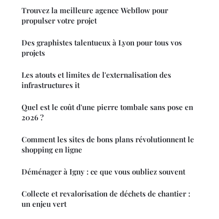
Trouvez la meilleure agence Webflow pour
propulser votre projet
Des graphistes talentueux à Lyon pour tous vos
projets
Les atouts et limites de l'externalisation des
infrastructures it
Quel est le coût d'une pierre tombale sans pose en
2026 ?
Comment les sites de bons plans révolutionnent le
shopping en ligne
Déménager à Igny : ce que vous oubliez souvent
Collecte et revalorisation de déchets de chantier :
un enjeu vert