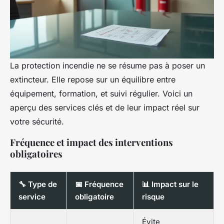
La protection incendie ne se résume pas à poser un
extincteur. Elle repose sur un équilibre entre
équipement, formation, et suivi régulier. Voici un
aperçu des services clés et de leur impact réel sur
votre sécurité.
Fréquence et impact des interventions
obligatoires
🔧 Type de
📅 Fréquence
📊 Impact sur le
service
obligatoire
risque
Évite