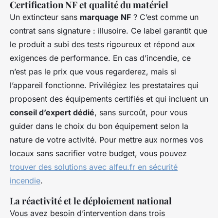
Certification NF et qualité du matériel
Un extincteur sans
marquage NF
? C’est comme un
contrat sans signature : illusoire. Ce label garantit que
le produit a subi des tests rigoureux et répond aux
exigences de performance. En cas d’incendie, ce
n’est pas le prix que vous regarderez, mais si
l’appareil fonctionne. Privilégiez les prestataires qui
proposent des équipements certifiés et qui incluent un
conseil d’expert dédié
, sans surcoût, pour vous
guider dans le choix du bon équipement selon la
nature de votre activité. Pour mettre aux normes vos
locaux sans sacrifier votre budget, vous pouvez
trouver des solutions avec alfeu.fr en sécurité
incendie
.
La réactivité et le déploiement national
Vous avez besoin d’intervention dans trois