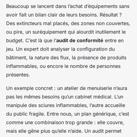
Beaucoup se lancent dans l’achat d’équipements sans
avoir fait un bilan clair de leurs besoins. Résultat ?
Des extincteurs mal placés, des zones non couvertes,
ou pire, un suréquipement qui alourdit inutilement le
budget. C’est là que l’
audit de conformité
entre en
jeu. Un expert doit analyser la configuration du
bâtiment, la nature des flux, la présence de produits
inflammables, ou encore le nombre de personnes
présentes.
Un exemple concret : un atelier de menuiserie n’aura
pas les mêmes besoins qu’un cabinet médical. L’un
manipule des sciures inflammables, l’autre accueille
du public fragile. Entre nous, un plan générique, c’est
comme une combinaison trop grande : elle couvre,
mais elle gêne plus qu’elle n’aide. Un audit permet