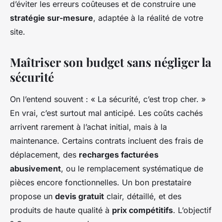
d’éviter les erreurs coûteuses et de construire une
stratégie sur-mesure
, adaptée à la réalité de votre
site.
Maîtriser son budget sans négliger la
sécurité
On l’entend souvent : « La sécurité, c’est trop cher. »
En vrai, c’est surtout mal anticipé. Les coûts cachés
arrivent rarement à l’achat initial, mais à la
maintenance. Certains contrats incluent des frais de
déplacement, des
recharges facturées
abusivement
, ou le remplacement systématique de
pièces encore fonctionnelles. Un bon prestataire
propose un
devis gratuit
clair, détaillé, et des
produits de haute qualité à
prix compétitifs
. L’objectif