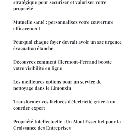
stratégique pour sécuriser et valoriser votre
propriété
Mutuelle santé : personnalisez votre couverture
efficacement
Pourquoi chaque foyer devrait avoir un sac urgence
évacuation étanche
Découvrez comment Clermont-Ferrand booste
votre visibilité en ligne
Les meilleures options pour un service de
nettoyage dans le Limouxin
Transformez vos factures d'électricité grâce à un
courtier expert
Propriété Intellectuelle : Un Atout Essentiel pour la
Croissance des Entreprises