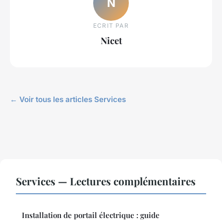
N
ECRIT PAR
Nicet
← Voir tous les articles Services
Services — Lectures complémentaires
Installation de portail électrique : guide