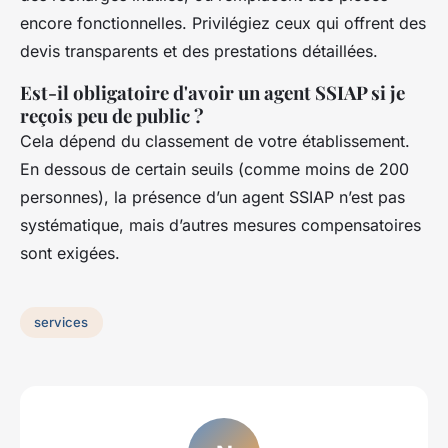
encore fonctionnelles. Privilégiez ceux qui offrent des
devis transparents et des prestations détaillées.
Est-il obligatoire d'avoir un agent SSIAP si je
reçois peu de public ?
Cela dépend du classement de votre établissement.
En dessous de certain seuils (comme moins de 200
personnes), la présence d’un agent SSIAP n’est pas
systématique, mais d’autres mesures compensatoires
sont exigées.
services