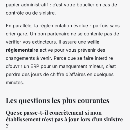
papier administratif : c’est votre bouclier en cas de
contrôle ou de sinistre.
En parallèle, la réglementation évolue - parfois sans
crier gare. Un bon partenaire ne se contente pas de
vérifier vos extincteurs. Il assure une
veille
réglementaire
active pour vous prévenir des
changements à venir. Parce que se faire interdire
d’ouvrir un ERP pour un manquement mineur, c’est
perdre des jours de chiffre d’affaires en quelques
minutes.
Les questions les plus courantes
Que se passe-t-il concrètement si mon
établissement n'est pas à jour lors d'un sinistre
?