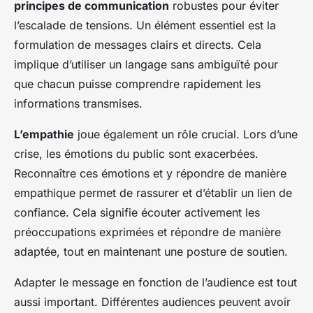
principes de communication
robustes pour éviter
l’escalade de tensions. Un élément essentiel est la
formulation de messages clairs et directs. Cela
implique d’utiliser un langage sans ambiguïté pour
que chacun puisse comprendre rapidement les
informations transmises.
L’empathie
joue également un rôle crucial. Lors d’une
crise, les émotions du public sont exacerbées.
Reconnaître ces émotions et y répondre de manière
empathique permet de rassurer et d’établir un lien de
confiance. Cela signifie écouter activement les
préoccupations exprimées et répondre de manière
adaptée, tout en maintenant une posture de soutien.
Adapter le message en fonction de l’audience est tout
aussi important. Différentes audiences peuvent avoir