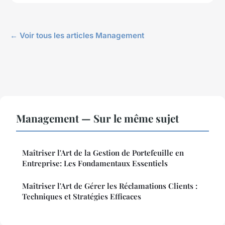
← Voir tous les articles Management
Management — Sur le même sujet
Maîtriser l'Art de la Gestion de Portefeuille en
Entreprise: Les Fondamentaux Essentiels
Maîtriser l'Art de Gérer les Réclamations Clients :
Techniques et Stratégies Efficaces