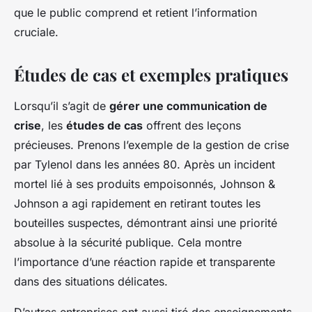
que le public comprend et retient l’information
cruciale.
Études de cas et exemples pratiques
Lorsqu’il s’agit de
gérer une communication de
crise
, les
études de cas
offrent des leçons
précieuses. Prenons l’exemple de la gestion de crise
par Tylenol dans les années 80. Après un incident
mortel lié à ses produits empoisonnés, Johnson &
Johnson a agi rapidement en retirant toutes les
bouteilles suspectes, démontrant ainsi une priorité
absolue à la sécurité publique. Cela montre
l’importance d’une réaction rapide et transparente
dans des situations délicates.
D’autres entreprises ont aussi tiré des enseignements