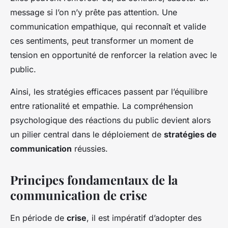
message si l’on n’y prête pas attention. Une
communication empathique, qui reconnaît et valide
ces sentiments, peut transformer un moment de
tension en opportunité de renforcer la relation avec le
public.
Ainsi, les stratégies efficaces passent par l’équilibre
entre rationalité et empathie. La compréhension
psychologique des réactions du public devient alors
un pilier central dans le déploiement de
stratégies de
communication
réussies.
Principes fondamentaux de la
communication de crise
En période de
crise
, il est impératif d’adopter des