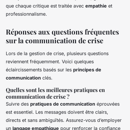
que chaque critique est traitée avec
empathie
et
professionnalisme.
Réponses aux questions fréquentes
sur la communication de crise
Lors de la gestion de crise, plusieurs questions
reviennent fréquemment. Voici quelques
éclaircissements basés sur les
principes de
communication
clés.
Quelles sont les meilleures pratiques en
communication de crise ?
Suivre des
pratiques de communication
éprouvées
est essentiel. Les messages doivent être clairs,
directs et sans ambiguïtés. Assurez-vous d’employer
un
langage empathique
pour renforcer la confiance