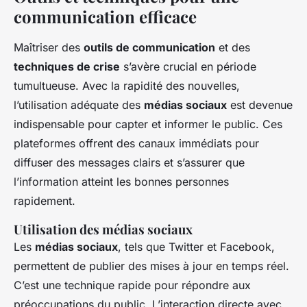
communication efficace
Maîtriser des
outils de communication
et des
techniques de crise
s’avère crucial en période
tumultueuse. Avec la rapidité des nouvelles,
l’utilisation adéquate des
médias sociaux
est devenue
indispensable pour capter et informer le public. Ces
plateformes offrent des canaux immédiats pour
diffuser des messages clairs et s’assurer que
l’information atteint les bonnes personnes
rapidement.
Utilisation des médias sociaux
Les
médias sociaux
, tels que Twitter et Facebook,
permettent de publier des mises à jour en temps réel.
C’est une technique rapide pour répondre aux
préoccupations du public. L’interaction directe avec