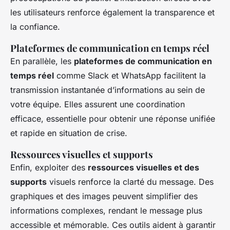
les utilisateurs renforce également la transparence et
la confiance.
Plateformes de communication en temps réel
En parallèle, les
plateformes de communication en
temps réel
comme Slack et WhatsApp facilitent la
transmission instantanée d’informations au sein de
votre équipe. Elles assurent une coordination
efficace, essentielle pour obtenir une réponse unifiée
et rapide en situation de crise.
Ressources visuelles et supports
Enfin, exploiter des
ressources visuelles et des
supports
visuels renforce la clarté du message. Des
graphiques et des images peuvent simplifier des
informations complexes, rendant le message plus
accessible et mémorable. Ces outils aident à garantir