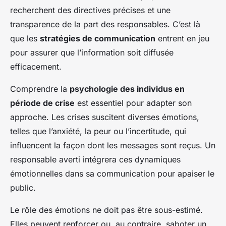
recherchent des directives précises et une
transparence de la part des responsables. C’est là
que les
stratégies de communication
entrent en jeu
pour assurer que l’information soit diffusée
efficacement.
Comprendre la
psychologie des individus en
période de crise
est essentiel pour adapter son
approche. Les crises suscitent diverses émotions,
telles que l’anxiété, la peur ou l’incertitude, qui
influencent la façon dont les messages sont reçus. Un
responsable averti intégrera ces dynamiques
émotionnelles dans sa communication pour apaiser le
public.
Le rôle des émotions ne doit pas être sous-estimé.
Elles peuvent renforcer ou, au contraire, saboter un