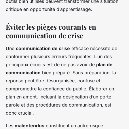
outils bien utilisés peuvent transformer une situation
critique en opportunité d’apprentissage.
Éviter les pièges courants en
communication de crise
Une
communication de crise
efficace nécessite de
contourner plusieurs erreurs fréquentes. L’un des
principaux écueils est de ne pas avoir de
plan de
communication
bien préparé. Sans préparation, la
réponse peut être désorganisée, confuse et
compromettre la confiance du public. Élaborer un
plan en amont, incluant la désignation d’un porte-
parole et des procédures de communication, est
donc crucial.
Les
malentendus
constituent un autre risque