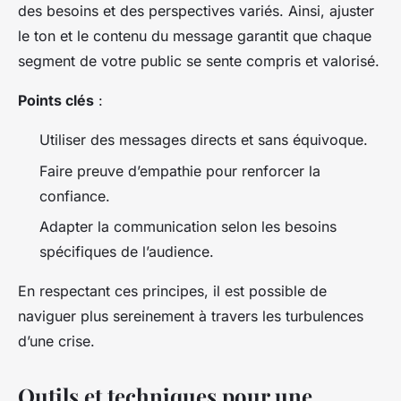
des besoins et des perspectives variés. Ainsi, ajuster
le ton et le contenu du message garantit que chaque
segment de votre public se sente compris et valorisé.
Points clés
:
Utiliser des messages directs et sans équivoque.
Faire preuve d’empathie pour renforcer la
confiance.
Adapter la communication selon les besoins
spécifiques de l’audience.
En respectant ces principes, il est possible de
naviguer plus sereinement à travers les turbulences
d’une crise.
Outils et techniques pour une