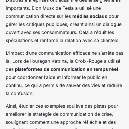
importants. Elon Musk de Tesla a utilisé une
communication directe sur les
médias sociaux
pour
gérer les critiques publiques, créant ainsi un dialogue
ouvert avec ses consommateurs. Cela a réduit les
spéculations et renforcé la relation avec sa clientèle.
L’impact d’une communication efficace ne s’arrête pas
là. Lors de l’ouragan Katrina, la Croix-Rouge a utilisé
des
plateformes de communication en temps réel
pour coordonner l’aide et informer le public en
continu, ce qui a permis de sauver des vies et réduire
la confusion.
Ainsi, étudier ces exemples soulève des pistes pour
améliorer la stratégie de communication de crise,
soulignant comment une approche réfléchie et des