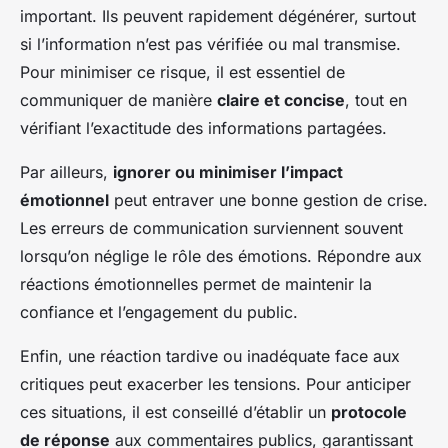
important. Ils peuvent rapidement dégénérer, surtout
si l’information n’est pas vérifiée ou mal transmise.
Pour minimiser ce risque, il est essentiel de
communiquer de manière
claire et concise
, tout en
vérifiant l’exactitude des informations partagées.
Par ailleurs,
ignorer ou minimiser l’impact
émotionnel
peut entraver une bonne gestion de crise.
Les erreurs de communication surviennent souvent
lorsqu’on néglige le rôle des émotions. Répondre aux
réactions émotionnelles permet de maintenir la
confiance et l’engagement du public.
Enfin, une réaction tardive ou inadéquate face aux
critiques peut exacerber les tensions. Pour anticiper
ces situations, il est conseillé d’établir un
protocole
de réponse
aux commentaires publics, garantissant