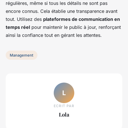
régulières, même si tous les détails ne sont pas
encore connus. Cela établie une transparence avant
tout. Utilisez des
plateformes de communication en
temps réel
pour maintenir le public à jour, renforçant
ainsi la confiance tout en gérant les attentes.
Management
L
ECRIT PAR
Lola