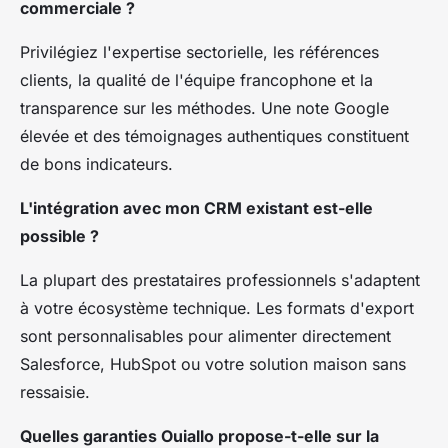
commerciale ?
Privilégiez l'expertise sectorielle, les références
clients, la qualité de l'équipe francophone et la
transparence sur les méthodes. Une note Google
élevée et des témoignages authentiques constituent
de bons indicateurs.
L'intégration avec mon CRM existant est-elle
possible ?
La plupart des prestataires professionnels s'adaptent
à votre écosystème technique. Les formats d'export
sont personnalisables pour alimenter directement
Salesforce, HubSpot ou votre solution maison sans
ressaisie.
Quelles garanties Ouiallo propose-t-elle sur la