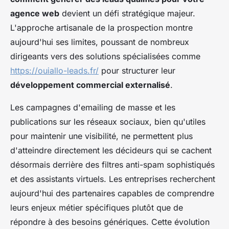
agence web
devient un défi stratégique majeur.
L'approche artisanale de la prospection montre
aujourd'hui ses limites, poussant de nombreux
dirigeants vers des solutions spécialisées comme
https://ouiallo-leads.fr/
pour structurer leur
développement commercial externalisé
.
Les campagnes d'emailing de masse et les
publications sur les réseaux sociaux, bien qu'utiles
pour maintenir une visibilité, ne permettent plus
d'atteindre directement les décideurs qui se cachent
désormais derrière des filtres anti-spam sophistiqués
et des assistants virtuels. Les entreprises recherchent
aujourd'hui des partenaires capables de comprendre
leurs enjeux métier spécifiques plutôt que de
répondre à des besoins génériques. Cette évolution