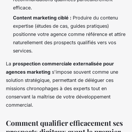
efficace.
Content marketing ciblé :
Produire du contenu
expertise (études de cas, guides pratiques)
positionne votre agence comme référence et attire
naturellement des prospects qualifiés vers vos
services.
La
prospection commerciale externalisée pour
agences marketing
s'impose souvent comme une
solution stratégique, permettant de déléguer ces
missions chronophages à des experts tout en
conservant la maîtrise de votre développement
commercial.
Comment qualifier efficacement ses
prospects digitaux avant le premier