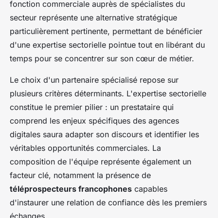
fonction commerciale auprès de spécialistes du
secteur représente une alternative stratégique
particulièrement pertinente, permettant de bénéficier
d'une expertise sectorielle pointue tout en libérant du
temps pour se concentrer sur son cœur de métier.
Le choix d'un partenaire spécialisé repose sur
plusieurs critères déterminants. L'expertise sectorielle
constitue le premier pilier : un prestataire qui
comprend les enjeux spécifiques des agences
digitales saura adapter son discours et identifier les
véritables opportunités commerciales. La
composition de l'équipe représente également un
facteur clé, notamment la présence de
téléprospecteurs francophones
capables
d'instaurer une relation de confiance dès les premiers
échanges.