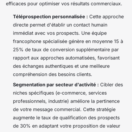
efficaces pour optimiser vos résultats commerciaux.
Téléprospection personnalisée :
Cette approche
directe permet d'établir un contact humain
immédiat avec vos prospects. Une équipe
francophone spécialisée génère en moyenne 15 à
25% de taux de conversion supplémentaire par
rapport aux approches automatisées, favorisant
des échanges authentiques et une meilleure
compréhension des besoins clients.
Segmentation par secteur d'activité :
Cibler des
niches spécifiques (e-commerce, services
professionnels, industrie) améliore la pertinence
de votre message commercial. Cette stratégie
augmente le taux de qualification des prospects
de 30% en adaptant votre proposition de valeur