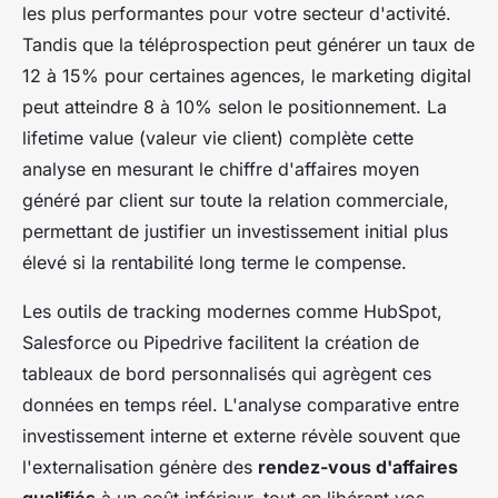
les plus performantes pour votre secteur d'activité.
Tandis que la téléprospection peut générer un taux de
12 à 15% pour certaines agences, le marketing digital
peut atteindre 8 à 10% selon le positionnement. La
lifetime value (valeur vie client) complète cette
analyse en mesurant le chiffre d'affaires moyen
généré par client sur toute la relation commerciale,
permettant de justifier un investissement initial plus
élevé si la rentabilité long terme le compense.
Les outils de tracking modernes comme HubSpot,
Salesforce ou Pipedrive facilitent la création de
tableaux de bord personnalisés qui agrègent ces
données en temps réel. L'analyse comparative entre
investissement interne et externe révèle souvent que
l'externalisation génère des
rendez-vous d'affaires