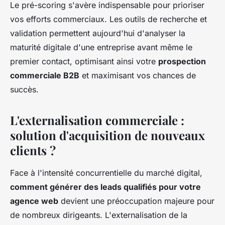
Le pré-scoring s'avère indispensable pour prioriser
vos efforts commerciaux. Les outils de recherche et
validation permettent aujourd'hui d'analyser la
maturité digitale d'une entreprise avant même le
premier contact, optimisant ainsi votre
prospection
commerciale B2B
et maximisant vos chances de
succès.
L'externalisation commerciale :
solution d'acquisition de nouveaux
clients ?
Face à l'intensité concurrentielle du marché digital,
comment générer des leads qualifiés pour votre
agence web
devient une préoccupation majeure pour
de nombreux dirigeants. L'externalisation de la