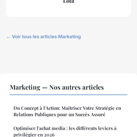
Lola
← Voir tous les articles Marketing
Marketing — Nos autres articles
Du Concept à l'Action: Maîtriser Votre Stratégie en
Relations Publiques pour un Succès Assuré
Optimiser l'achat media : les différents leviers à
privilégier en 2026