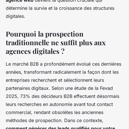
agence web
devient la question cruciale qui
détermine la survie et la croissance des structures
digitales.
Pourquoi la prospection
traditionnelle ne suffit plus aux
agences digitales ?
Le marché B2B a profondément évolué ces dernières
années, transformant radicalement la façon dont les
entreprises recherchent et sélectionnent leurs
partenaires digitaux. Selon une étude de la Fevad
2025, 73% des décideurs B2B effectuent désormais
leurs recherches en autonomie avant tout contact
commercial, rendant obsolètes les anciennes
méthodes de prospection. Dans ce contexte,
comment générer des leads qualifiés pour votre