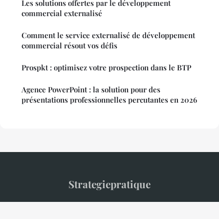
Les solutions offertes par le développement
commercial externalisé
Comment le service externalisé de développement
commercial résout vos défis
Prospkt : optimisez votre prospection dans le BTP
Agence PowerPoint : la solution pour des
présentations professionnelles percutantes en 2026
Strategiepratique
“Le média pratique pour entrepreneurs et décideurs”