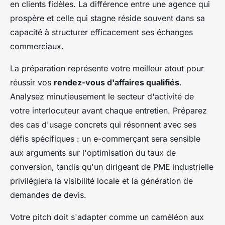
en clients fidèles. La différence entre une agence qui
prospère et celle qui stagne réside souvent dans sa
capacité à structurer efficacement ses échanges
commerciaux.
La préparation représente votre meilleur atout pour
réussir vos
rendez-vous d'affaires qualifiés
.
Analysez minutieusement le secteur d'activité de
votre interlocuteur avant chaque entretien. Préparez
des cas d'usage concrets qui résonnent avec ses
défis spécifiques : un e-commerçant sera sensible
aux arguments sur l'optimisation du taux de
conversion, tandis qu'un dirigeant de PME industrielle
privilégiera la visibilité locale et la génération de
demandes de devis.
Votre pitch doit s'adapter comme un caméléon aux