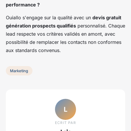
performance ?
Ouiallo s'engage sur la qualité avec un
devis gratuit
génération prospects qualifiés
personnalisé. Chaque
lead respecte vos critères validés en amont, avec
possibilité de remplacer les contacts non conformes
aux standards convenus.
Marketing
L
ECRIT PAR