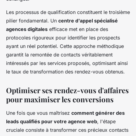
Les processus de qualification constituent le troisième
pilier fondamental. Un
centre d'appel spécialisé
agences digitales
efficace met en place des
protocoles rigoureux pour identifier les prospects
ayant un réel potentiel. Cette approche méthodique
garantit la remontée de contacts véritablement
intéressés par les services proposés, optimisant ainsi
le taux de transformation des rendez-vous obtenus.
Optimiser ses rendez-vous d'affaires
pour maximiser les conversions
Une fois que vous maîtrisez
comment générer des
leads qualifiés pour votre agence web
, l'étape
cruciale consiste à transformer ces précieux contacts