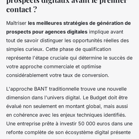
contact ?
Maîtriser
les meilleures stratégies de génération de
prospects pour agences digitales
implique avant
tout de savoir distinguer les opportunités réelles des
simples curieux. Cette phase de qualification
représente l'étape cruciale qui détermine le succès de
votre approche commerciale et optimise
considérablement votre taux de conversion.
L'approche BANT traditionnelle trouve une nouvelle
dimension dans l'univers digital. Le Budget doit être
évalué non seulement en montant global, mais aussi
en cohérence avec les enjeux techniques identifiés.
Une entreprise prête à investir 50 000 euros dans une
refonte complète de son écosystème digital présente