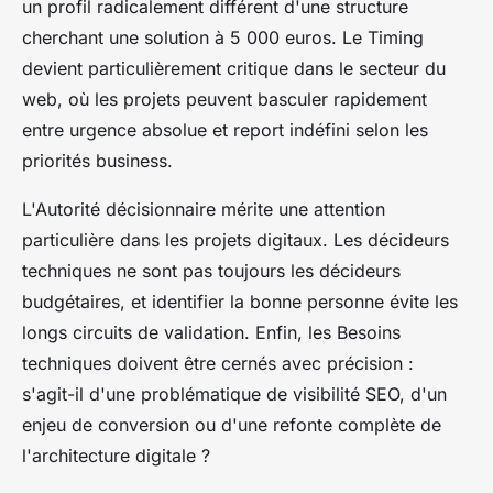
un profil radicalement différent d'une structure
cherchant une solution à 5 000 euros. Le Timing
devient particulièrement critique dans le secteur du
web, où les projets peuvent basculer rapidement
entre urgence absolue et report indéfini selon les
priorités business.
L'Autorité décisionnaire mérite une attention
particulière dans les projets digitaux. Les décideurs
techniques ne sont pas toujours les décideurs
budgétaires, et identifier la bonne personne évite les
longs circuits de validation. Enfin, les Besoins
techniques doivent être cernés avec précision :
s'agit-il d'une problématique de visibilité SEO, d'un
enjeu de conversion ou d'une refonte complète de
l'architecture digitale ?