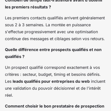
Combien de temps faut-il attendre avant d'obtenir
les premiers résultats ?
Les premiers contacts qualifiés arrivent généralement
sous 2 à 3 semaines. La montée en puissance
s'effectue progressivement avec une optimisation
continue des messages et ciblages selon vos retours.
Quelle différence entre prospects qualifiés et non
qualifiés ?
Un prospect qualifié correspond exactement à vos
critères : secteur, budget, timing et besoins définis.
Les
leads qualifiés pour entreprises du web
incluent
une validation du pouvoir décisionnel et de l'intérêt
réel.
Comment choisir le bon prestataire de prospection