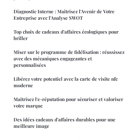
Diagnostic Interne : Maîtrisez l'Avenir de Votre
Entreprise avec l'Analyse SWOT
Top choix de cadeaux d'affaires écologiques pour
briller
Miser sur le programme de fidélisation : réussissez
avec des mécaniques engageantes et
personnalisées
Libérez votre potentiel avec la carte de visite nfc
moderne
Maîtrisez l'e-réputation pour sécuriser et valoriser
votre marque
Des idées cadeaux d'affaires durables pour une
meilleure image