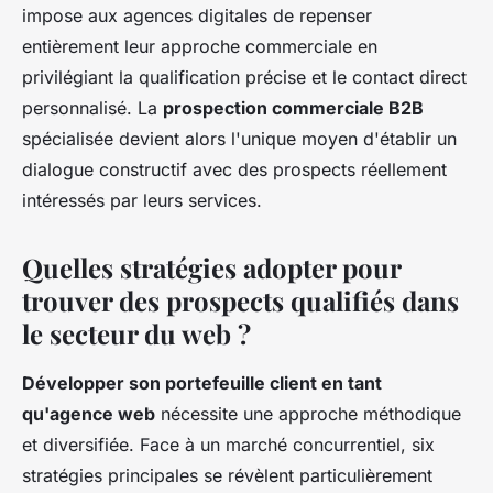
impose aux agences digitales de repenser
entièrement leur approche commerciale en
privilégiant la qualification précise et le contact direct
personnalisé. La
prospection commerciale B2B
spécialisée devient alors l'unique moyen d'établir un
dialogue constructif avec des prospects réellement
intéressés par leurs services.
Quelles stratégies adopter pour
trouver des prospects qualifiés dans
le secteur du web ?
Développer son portefeuille client en tant
qu'agence web
nécessite une approche méthodique
et diversifiée. Face à un marché concurrentiel, six
stratégies principales se révèlent particulièrement