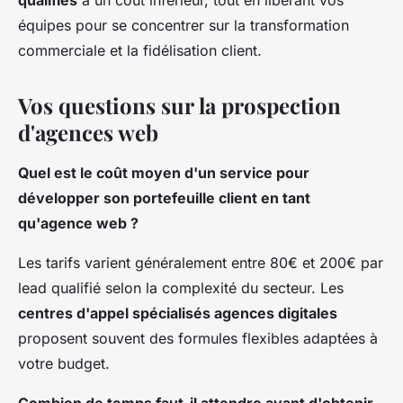
qualifiés
à un coût inférieur, tout en libérant vos
équipes pour se concentrer sur la transformation
commerciale et la fidélisation client.
Vos questions sur la prospection
d'agences web
Quel est le coût moyen d'un service pour
développer son portefeuille client en tant
qu'agence web ?
Les tarifs varient généralement entre 80€ et 200€ par
lead qualifié selon la complexité du secteur. Les
centres d'appel spécialisés agences digitales
proposent souvent des formules flexibles adaptées à
votre budget.