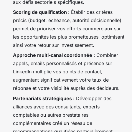
aux défis sectoriels spécifiques.
Scoring de qualification :
Établir des critères
précis (budget, échéance, autorité décisionnelle)
permet de prioriser vos efforts commerciaux sur
les opportunités les plus prometteuses, optimisant
ainsi votre retour sur investissement.
Approche multi-canal coordonnée :
Combiner
appels, emails personnalisés et présence sur
LinkedIn multiplie vos points de contact,
augmentant significativement votre taux de
réponse et votre visibilité auprès des décideurs.
Partenariats stratégiques :
Développer des
alliances avec des consultants, experts-
comptables ou autres prestataires
complémentaires créé un réseau de
recommandations qualifiées particulièrement