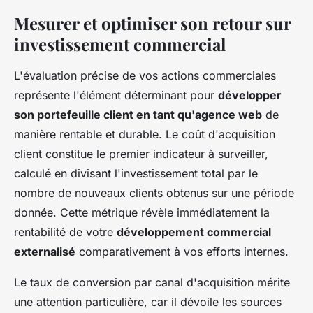
Mesurer et optimiser son retour sur
investissement commercial
L'évaluation précise de vos actions commerciales
représente l'élément déterminant pour
développer
son portefeuille client en tant qu'agence web
de
manière rentable et durable. Le coût d'acquisition
client constitue le premier indicateur à surveiller,
calculé en divisant l'investissement total par le
nombre de nouveaux clients obtenus sur une période
donnée. Cette métrique révèle immédiatement la
rentabilité de votre
développement commercial
externalisé
comparativement à vos efforts internes.
Le taux de conversion par canal d'acquisition mérite
une attention particulière, car il dévoile les sources