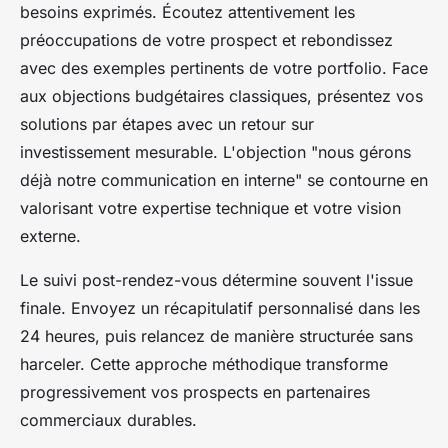
besoins exprimés. Écoutez attentivement les
préoccupations de votre prospect et rebondissez
avec des exemples pertinents de votre portfolio. Face
aux objections budgétaires classiques, présentez vos
solutions par étapes avec un retour sur
investissement mesurable. L'objection "nous gérons
déjà notre communication en interne" se contourne en
valorisant votre expertise technique et votre vision
externe.
Le suivi post-rendez-vous détermine souvent l'issue
finale. Envoyez un récapitulatif personnalisé dans les
24 heures, puis relancez de manière structurée sans
harceler. Cette approche méthodique transforme
progressivement vos prospects en partenaires
commerciaux durables.